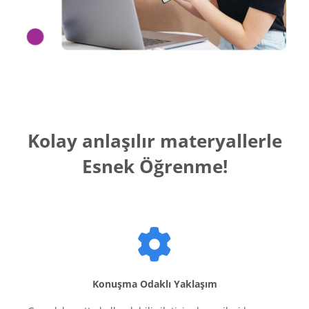
Kolay anlaşılır materyallerle
Esnek Öğrenme!
Konuşma Odaklı Yaklaşım