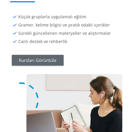
Küçük gruplarla uygulamalı eğitim
Gramer, kelime bilgisi ve pratik odaklı içerikler
Sürekli güncellenen materyaller ve alıştırmalar
Canlı destek ve rehberlik
Kursları Görüntüle