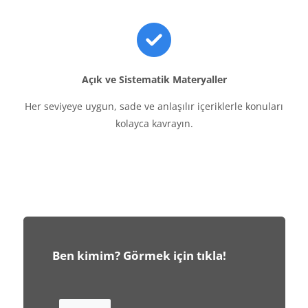
Açık ve Sistematik Materyaller
Her seviyeye uygun, sade ve anlaşılır içeriklerle konuları
kolayca kavrayın.
Ben kimim? Görmek için tıkla!