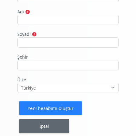
Adı
Soyadı
Şehir
Ülke