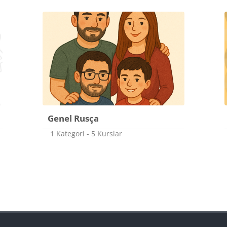
Genel Rusça
1 Kategori - 5 Kurslar
lar
Bloklar